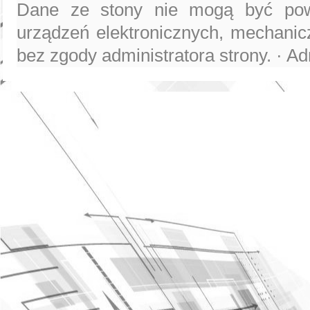
Dane ze stony nie mogą być pow
urządzeń elektronicznych, mechanicz
bez zgody administratora strony. · Ad