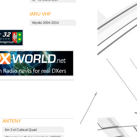
IARU VHF
Wyniki 2004-2014
ANTENY
6m 3 el Cubical Quad